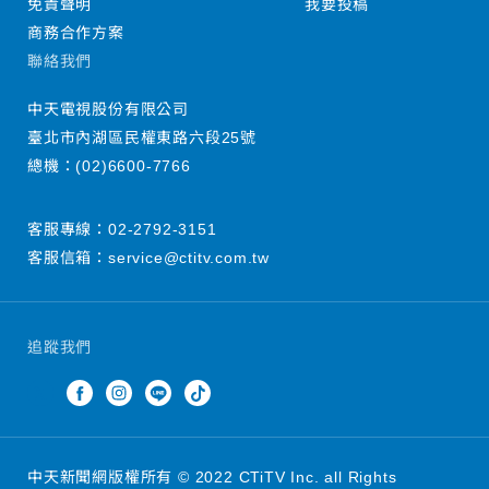
免責聲明
我要投稿
商務合作方案
聯絡我們
中天電視股份有限公司
臺北市內湖區民權東路六段25號
總機：
(02)6600-7766
客服專線：
02-2792-3151
客服信箱：
service@ctitv.com.tw
追蹤我們
中天新聞網版權所有 © 2022 CTiTV Inc. all Rights