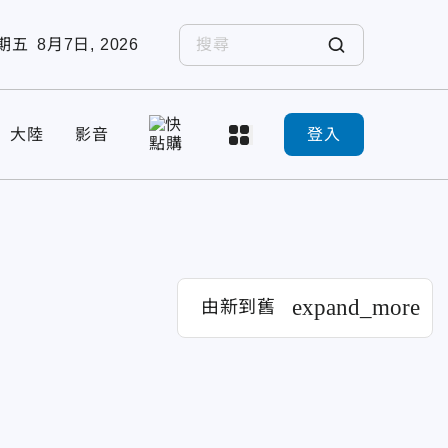
期五
8月7日, 2026
大陸
影音
登入
expand_more
由新到舊