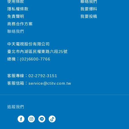
使用條款
聯絡我們
隱私權條款
我要爆料
免責聲明
我要投稿
商務合作方案
聯絡我們
中天電視股份有限公司
臺北市內湖區民權東路六段25號
總機：
(02)6600-7766
客服專線：
02-2792-3151
客服信箱：
service@ctitv.com.tw
追蹤我們