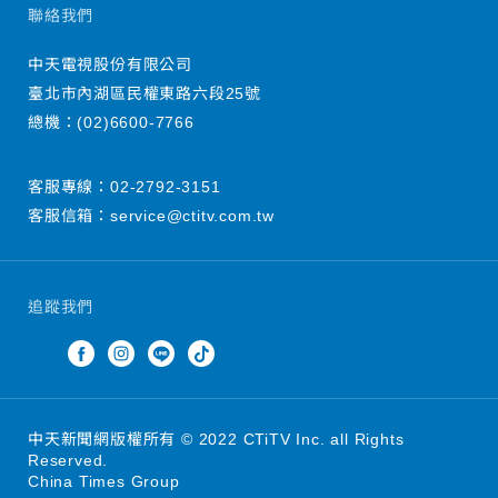
聯絡我們
中天電視股份有限公司
臺北市內湖區民權東路六段25號
總機：
(02)6600-7766
客服專線：
02-2792-3151
客服信箱：
service@ctitv.com.tw
追蹤我們
中天新聞網版權所有 © 2022 CTiTV Inc. all Rights
Reserved.
China Times Group