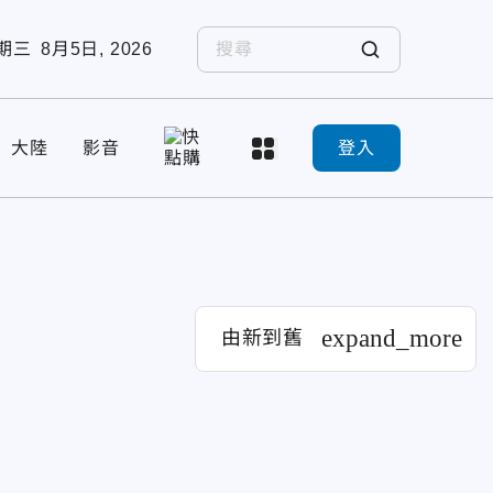
期三
8月5日, 2026
大陸
影音
登入
expand_more
由新到舊