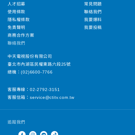
人才招募
常見問題
使用條款
聯絡我們
隱私權條款
我要爆料
免責聲明
我要投稿
商務合作方案
聯絡我們
中天電視股份有限公司
臺北市內湖區民權東路六段25號
總機：
(02)6600-7766
客服專線：
02-2792-3151
客服信箱：
service@ctitv.com.tw
追蹤我們