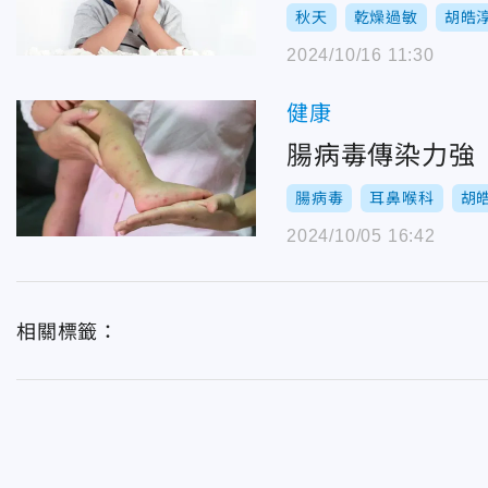
秋天
乾燥過敏
胡皓
2024/10/16 11:30
健康
腸病毒傳染力強
腸病毒
耳鼻喉科
胡
2024/10/05 16:42
相關標籤：