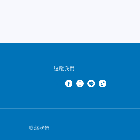
追蹤我們
聯絡我們