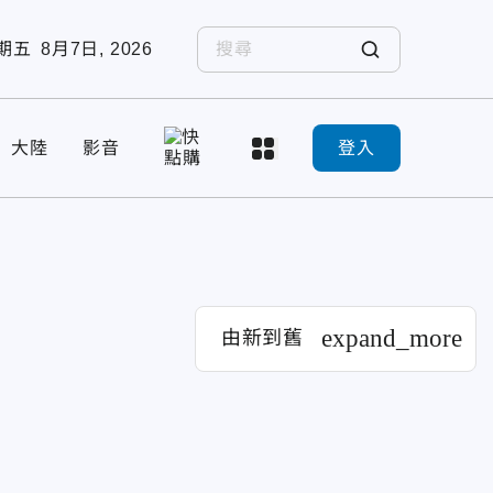
期五
8月7日, 2026
大陸
影音
登入
expand_more
由新到舊