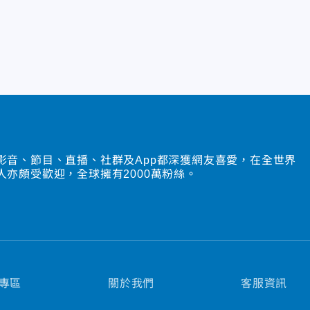
影音、節目、直播、社群及App都深獲網友喜愛，在全世界
人亦頗受歡迎，全球擁有2000萬粉絲。
專區
關於我們
客服資訊