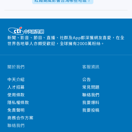
紅霞颱風影響台灣哪些地區？
新聞、影音、節目、直播、社群及App都深獲網友喜愛，在全
世界各地華人亦頗受歡迎，全球擁有2000萬粉絲。
關於我們
客服資訊
中天介紹
公告
人才招募
常見問題
使用條款
聯絡我們
隱私權條款
我要爆料
免責聲明
我要投稿
商務合作方案
聯絡我們