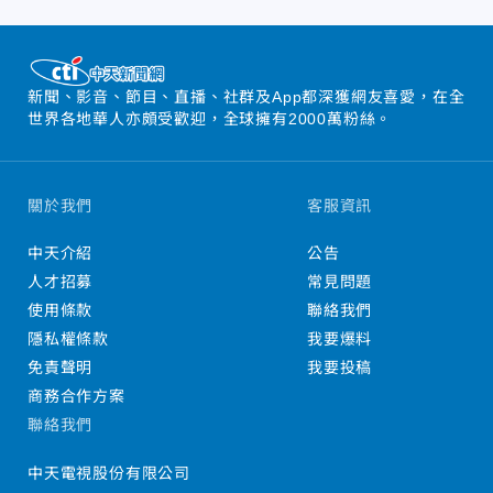
新聞、影音、節目、直播、社群及App都深獲網友喜愛，在全
世界各地華人亦頗受歡迎，全球擁有2000萬粉絲。
關於我們
客服資訊
中天介紹
公告
人才招募
常見問題
使用條款
聯絡我們
隱私權條款
我要爆料
免責聲明
我要投稿
商務合作方案
聯絡我們
中天電視股份有限公司