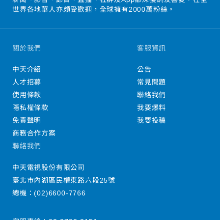
世界各地華人亦頗受歡迎，全球擁有2000萬粉絲。
關於我們
客服資訊
中天介紹
公告
人才招募
常見問題
使用條款
聯絡我們
隱私權條款
我要爆料
免責聲明
我要投稿
商務合作方案
聯絡我們
中天電視股份有限公司
臺北市內湖區民權東路六段25號
總機：
(02)6600-7766