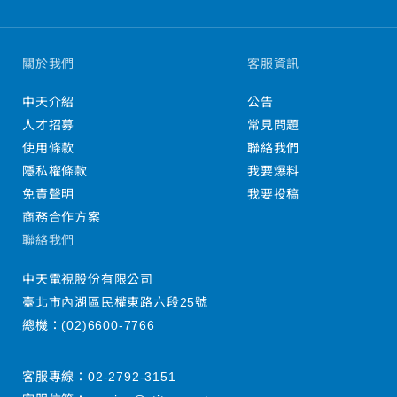
關於我們
客服資訊
中天介紹
公告
人才招募
常見問題
使用條款
聯絡我們
隱私權條款
我要爆料
免責聲明
我要投稿
商務合作方案
聯絡我們
中天電視股份有限公司
臺北市內湖區民權東路六段25號
總機：
(02)6600-7766
客服專線：
02-2792-3151