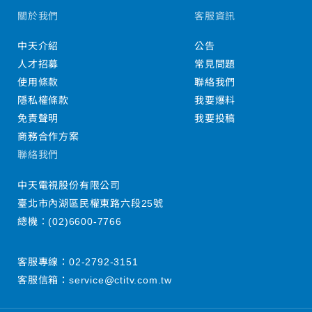
關於我們
客服資訊
中天介紹
公告
人才招募
常見問題
使用條款
聯絡我們
隱私權條款
我要爆料
免責聲明
我要投稿
商務合作方案
聯絡我們
中天電視股份有限公司
臺北市內湖區民權東路六段25號
總機：
(02)6600-7766
客服專線：
02-2792-3151
客服信箱：
service@ctitv.com.tw