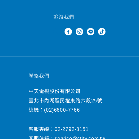
追蹤我們
聯絡我們
中天電視股份有限公司
臺北市內湖區民權東路六段25號
總機：
(02)6600-7766
客服專線：
02-2792-3151
客服信箱：
service@ctitv.com.tw