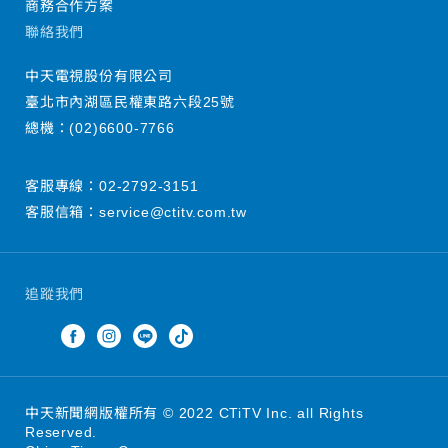
商務合作方案
聯絡我們
中天電視股份有限公司
臺北市內湖區民權東路六段25號
總機：
(02)6600-7766
客服專線：
02-2792-3151
客服信箱：
service@ctitv.com.tw
追蹤我們
中天新聞網版權所有 © 2022 CTiTV Inc. all Rights
Reserved.