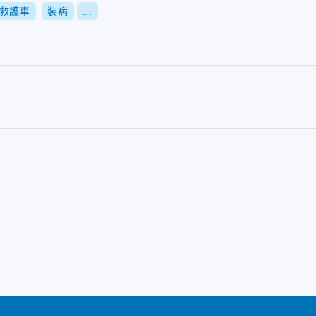
救護車
裝病
...