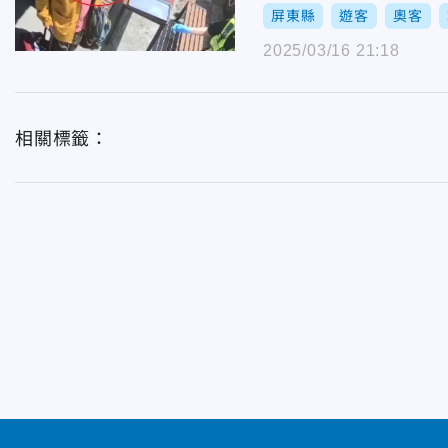
屏東縣
遊客
奧客
2025/03/16 21:18
相關標籤：