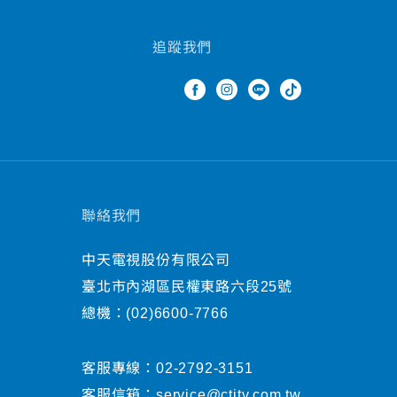
追蹤我們
聯絡我們
中天電視股份有限公司
臺北市內湖區民權東路六段25號
總機：
(02)6600-7766
客服專線：
02-2792-3151
客服信箱：
service@ctitv.com.tw