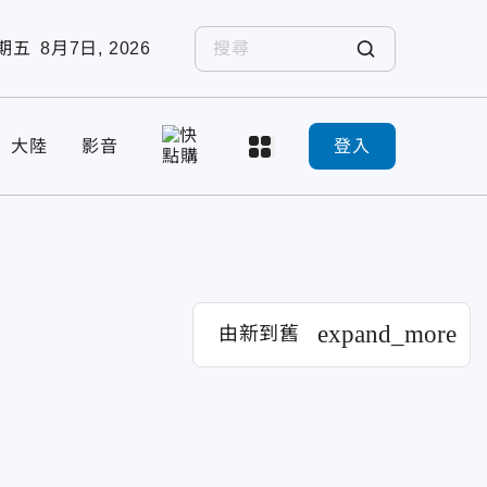
期五
8月7日, 2026
大陸
影音
登入
expand_more
由新到舊