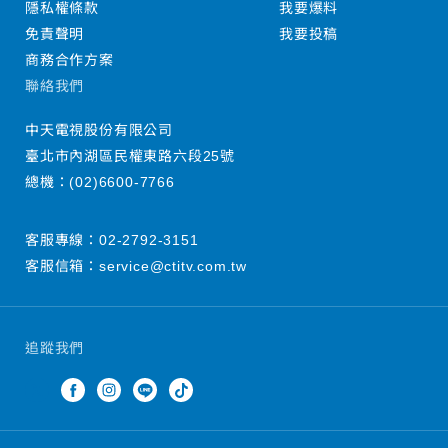
隱私權條款
我要爆料
免責聲明
我要投稿
商務合作方案
聯絡我們
中天電視股份有限公司
臺北市內湖區民權東路六段25號
總機：
(02)6600-7766
客服專線：
02-2792-3151
客服信箱：
service@ctitv.com.tw
追蹤我們