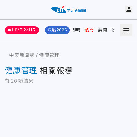
LIVE 24HR
決戰2026
即時
熱門
要聞
社會
娛樂
中天新聞網
健康管理
健康管理
相關報導
有
26
項結果