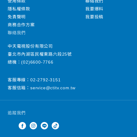
使用條款
聯絡我們
隱私權條款
我要爆料
免責聲明
我要投稿
商務合作方案
聯絡我們
中天電視股份有限公司
臺北市內湖區民權東路六段25號
總機：
(02)6600-7766
客服專線：
02-2792-3151
客服信箱：
service@ctitv.com.tw
追蹤我們