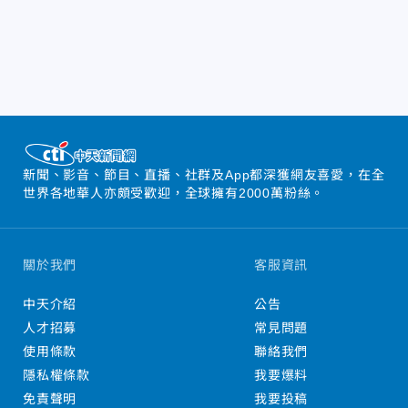
新聞、影音、節目、直播、社群及App都深獲網友喜愛，在全
世界各地華人亦頗受歡迎，全球擁有2000萬粉絲。
關於我們
客服資訊
中天介紹
公告
人才招募
常見問題
使用條款
聯絡我們
隱私權條款
我要爆料
免責聲明
我要投稿