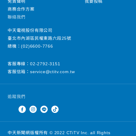
免責聲明
我要投稿
商務合作方案
聯絡我們
中天電視股份有限公司
臺北市內湖區民權東路六段25號
總機：
(02)6600-7766
客服專線：
02-2792-3151
客服信箱：
service@ctitv.com.tw
追蹤我們
中天新聞網版權所有 © 2022 CTiTV Inc. all Rights