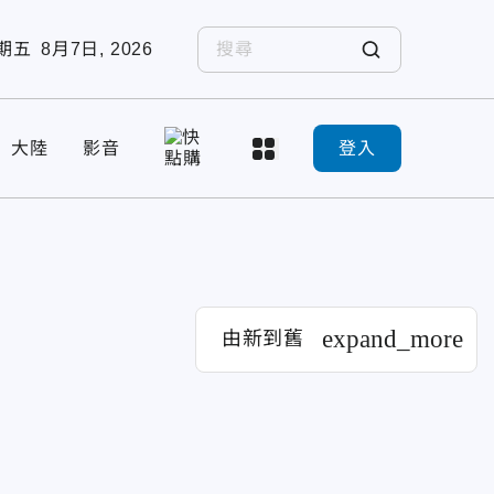
期五
8月7日, 2026
大陸
影音
登入
expand_more
由新到舊