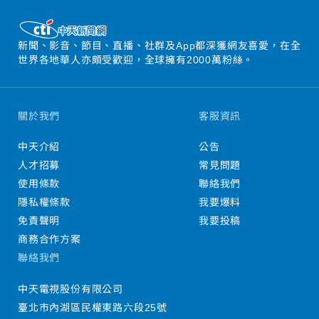
新聞、影音、節目、直播、社群及App都深獲網友喜愛，在全
世界各地華人亦頗受歡迎，全球擁有2000萬粉絲。
關於我們
客服資訊
中天介紹
公告
人才招募
常見問題
使用條款
聯絡我們
隱私權條款
我要爆料
免責聲明
我要投稿
商務合作方案
聯絡我們
中天電視股份有限公司
臺北市內湖區民權東路六段25號