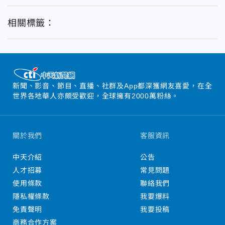
相關標籤：
新聞、影音、節目、直播、社群及App都深獲網友喜愛，在全
世界各地華人亦頗受歡迎，全球擁有2000萬粉絲。
關於我們
客服資訊
中天介紹
公告
人才招募
常見問題
使用條款
聯絡我們
隱私權條款
我要爆料
免責聲明
我要投稿
商務合作方案