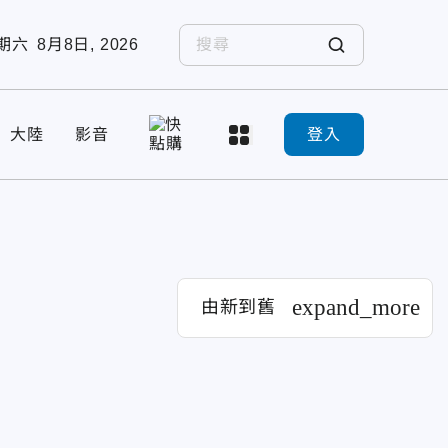
期六
8月8日, 2026
大陸
影音
登入
expand_more
由新到舊