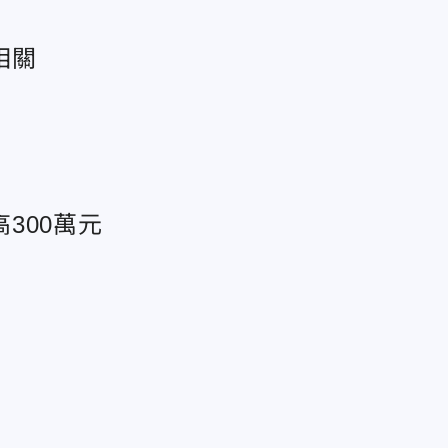
相關
300萬元