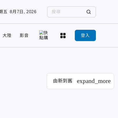
期五
8月7日, 2026
大陸
影音
登入
expand_more
由新到舊