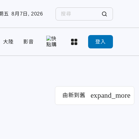
期五
8月7日, 2026
大陸
影音
登入
expand_more
由新到舊