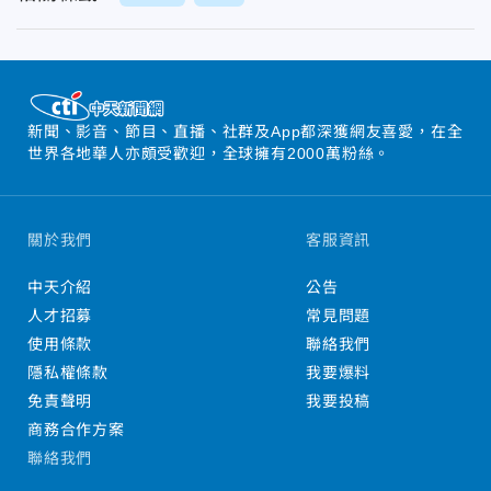
新聞、影音、節目、直播、社群及App都深獲網友喜愛，在全
世界各地華人亦頗受歡迎，全球擁有2000萬粉絲。
關於我們
客服資訊
中天介紹
公告
人才招募
常見問題
使用條款
聯絡我們
隱私權條款
我要爆料
免責聲明
我要投稿
商務合作方案
聯絡我們