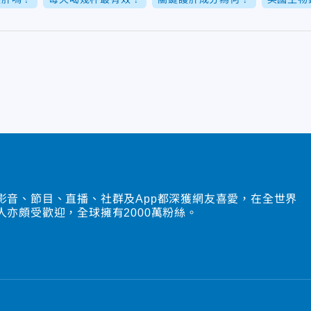
影音、節目、直播、社群及App都深獲網友喜愛，在全世界
人亦頗受歡迎，全球擁有2000萬粉絲。