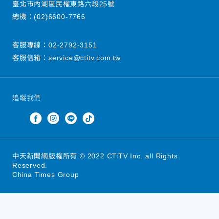
臺北市內湖區民權東路六段25號
總機：
(02)6600-7766
客服專線：
02-2792-3151
客服信箱：
service@ctitv.com.tw
追蹤我們
中天新聞網版權所有 © 2022 CTiTV Inc. all Rights
Reserved.
China Times Group