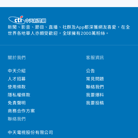
新聞、影音、節目、直播、社群及App都深獲網友喜愛，在全
世界各地華人亦頗受歡迎，全球擁有2000萬粉絲。
關於我們
客服資訊
中天介紹
公告
人才招募
常見問題
使用條款
聯絡我們
隱私權條款
我要爆料
免責聲明
我要投稿
商務合作方案
聯絡我們
中天電視股份有限公司