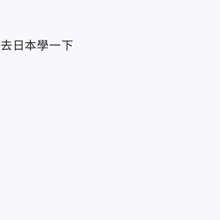
：去日本學一下