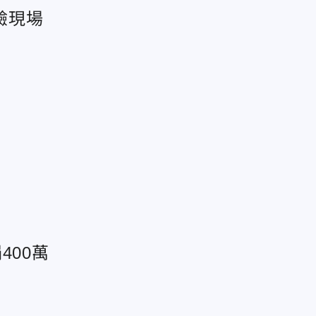
驗現場
400萬