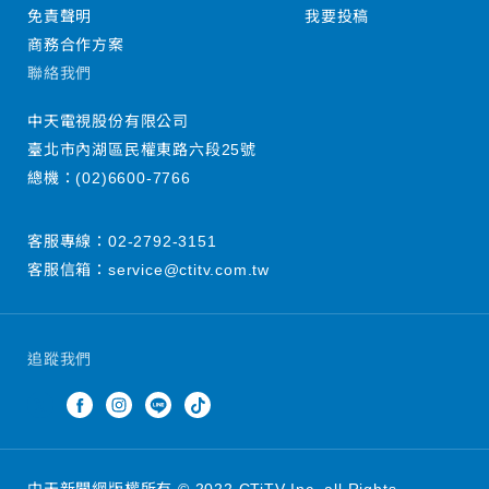
免責聲明
我要投稿
商務合作方案
聯絡我們
中天電視股份有限公司
臺北市內湖區民權東路六段25號
總機：
(02)6600-7766
客服專線：
02-2792-3151
客服信箱：
service@ctitv.com.tw
追蹤我們