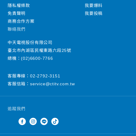
隱私權條款
我要爆料
免責聲明
我要投稿
商務合作方案
聯絡我們
中天電視股份有限公司
臺北市內湖區民權東路六段25號
總機：
(02)6600-7766
客服專線：
02-2792-3151
客服信箱：
service@ctitv.com.tw
追蹤我們