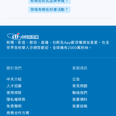
有哪些知名品牌參展？
現場有哪些好康活動？
新聞、影音、節目、直播、社群及App都深獲網友喜愛，在全
世界各地華人亦頗受歡迎，全球擁有2000萬粉絲。
關於我們
客服資訊
中天介紹
公告
人才招募
常見問題
使用條款
聯絡我們
隱私權條款
我要爆料
免責聲明
我要投稿
商務合作方案