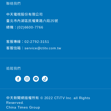
聯絡我們
中天電視股份有限公司
臺北市內湖區民權東路六段25號
總機：
(02)6600-7766
客服專線：
02-2792-3151
客服信箱：
service@ctitv.com.tw
追蹤我們
中天新聞網版權所有 © 2022 CTiTV Inc. all Rights
Reserved.
China Times Group