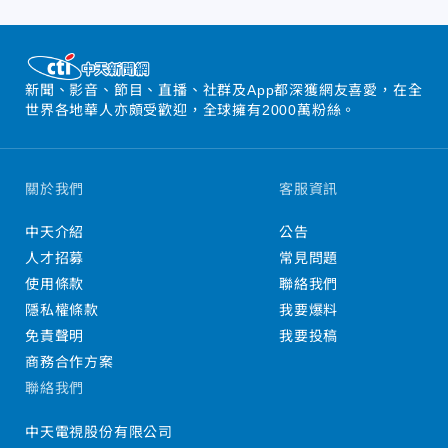
新聞、影音、節目、直播、社群及App都深獲網友喜愛，在全
世界各地華人亦頗受歡迎，全球擁有2000萬粉絲。
關於我們
客服資訊
中天介紹
公告
人才招募
常見問題
使用條款
聯絡我們
隱私權條款
我要爆料
免責聲明
我要投稿
商務合作方案
聯絡我們
中天電視股份有限公司