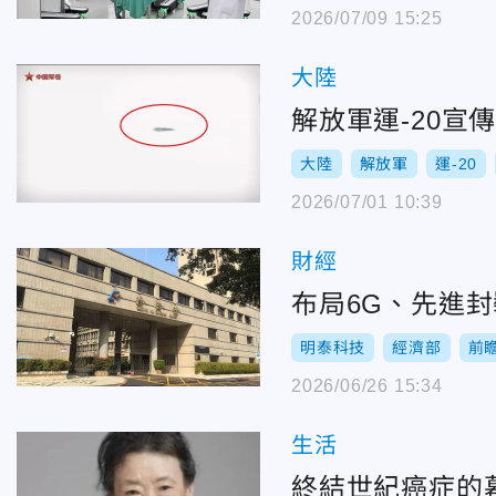
2026/07/09 15:25
大陸
解放軍運-20
大陸
解放軍
運-20
2026/07/01 10:39
財經
布局6G、先進封
明泰科技
經濟部
前
2026/06/26 15:34
生活
終結世紀癌症的