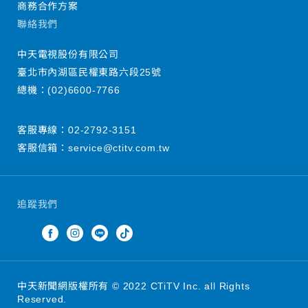
商務合作方案
聯絡我們
中天電視股份有限公司
臺北市內湖區民權東路六段25號
總機：
(02)6600-7766
客服專線：
02-2792-3151
客服信箱：
service@ctitv.com.tw
追蹤我們
中天新聞網版權所有 © 2022 CTiTV Inc. all Rights
Reserved.