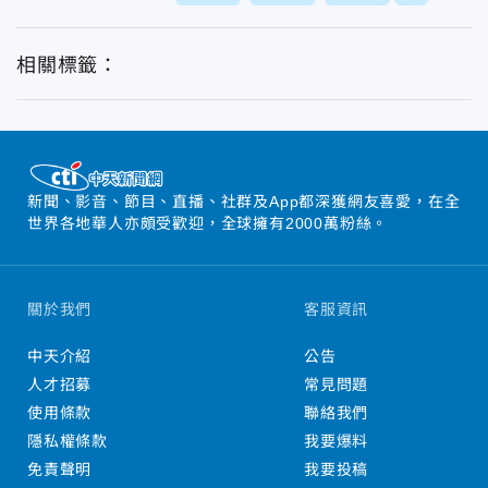
相關標籤：
新聞、影音、節目、直播、社群及App都深獲網友喜愛，在全
世界各地華人亦頗受歡迎，全球擁有2000萬粉絲。
關於我們
客服資訊
中天介紹
公告
人才招募
常見問題
使用條款
聯絡我們
隱私權條款
我要爆料
免責聲明
我要投稿