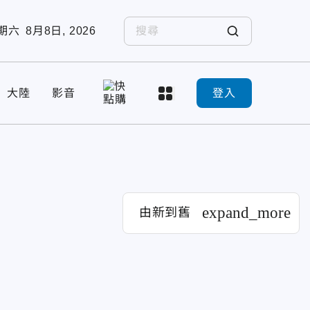
期六
8月8日, 2026
大陸
影音
登入
expand_more
由新到舊