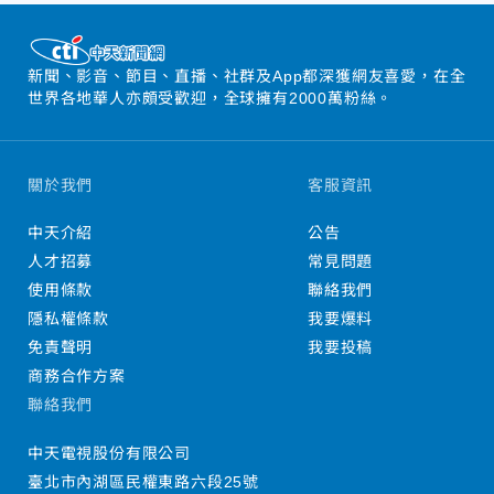
新聞、影音、節目、直播、社群及App都深獲網友喜愛，在全
世界各地華人亦頗受歡迎，全球擁有2000萬粉絲。
關於我們
客服資訊
中天介紹
公告
人才招募
常見問題
使用條款
聯絡我們
隱私權條款
我要爆料
免責聲明
我要投稿
商務合作方案
聯絡我們
中天電視股份有限公司
臺北市內湖區民權東路六段25號