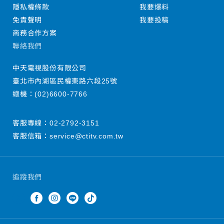
隱私權條款
我要爆料
免責聲明
我要投稿
商務合作方案
聯絡我們
中天電視股份有限公司
臺北市內湖區民權東路六段25號
總機：
(02)6600-7766
客服專線：
02-2792-3151
客服信箱：
service@ctitv.com.tw
追蹤我們