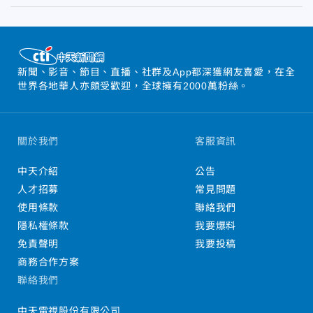
新聞、影音、節目、直播、社群及App都深獲網友喜愛，在全
世界各地華人亦頗受歡迎，全球擁有2000萬粉絲。
關於我們
客服資訊
中天介紹
公告
人才招募
常見問題
使用條款
聯絡我們
隱私權條款
我要爆料
免責聲明
我要投稿
商務合作方案
聯絡我們
中天電視股份有限公司