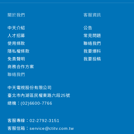
關於我們
客服資訊
中天介紹
公告
人才招募
常見問題
使用條款
聯絡我們
隱私權條款
我要爆料
免責聲明
我要投稿
商務合作方案
聯絡我們
中天電視股份有限公司
臺北市內湖區民權東路六段25號
總機：
(02)6600-7766
客服專線：
02-2792-3151
客服信箱：
service@ctitv.com.tw