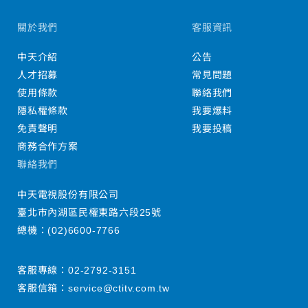
關於我們
客服資訊
中天介紹
公告
人才招募
常見問題
使用條款
聯絡我們
隱私權條款
我要爆料
免責聲明
我要投稿
商務合作方案
聯絡我們
中天電視股份有限公司
臺北市內湖區民權東路六段25號
總機：
(02)6600-7766
客服專線：
02-2792-3151
客服信箱：
service@ctitv.com.tw