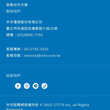
商務合作方案
聯絡我們
中天電視股份有限公司
臺北市內湖區民權東路六段25號
總機：
(02)6600-7766
客服專線：
02-2792-3151
客服信箱：
service@ctitv.com.tw
追蹤我們
中天新聞網版權所有 © 2022 CTiTV Inc. all Rights
Reserved.