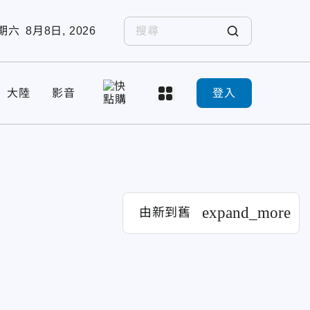
期六
8月8日, 2026
大陸
影音
登入
expand_more
由新到舊