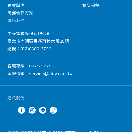
免責聲明
我要投稿
商務合作方案
聯絡我們
中天電視股份有限公司
臺北市內湖區民權東路六段25號
總機：
(02)6600-7766
客服專線：
02-2792-3151
客服信箱：
service@ctitv.com.tw
追蹤我們