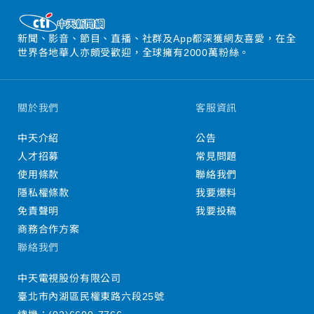
新聞、影音、節目、直播、社群及App都深獲網友喜愛，在全
世界各地華人亦頗受歡迎，全球擁有2000萬粉絲。
關於我們
客服資訊
中天介紹
公告
人才招募
常見問題
使用條款
聯絡我們
隱私權條款
我要爆料
免責聲明
我要投稿
商務合作方案
聯絡我們
中天電視股份有限公司
臺北市內湖區民權東路六段25號