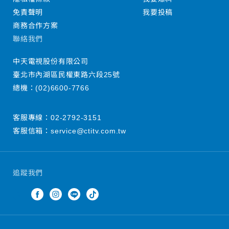
免責聲明
我要投稿
商務合作方案
聯絡我們
中天電視股份有限公司
臺北市內湖區民權東路六段25號
總機：
(02)6600-7766
客服專線：
02-2792-3151
客服信箱：
service@ctitv.com.tw
追蹤我們