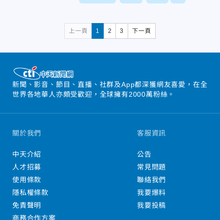
上一頁
1
2
3
下一頁
新聞、影音、節目、直播、社群及App都深獲網友喜愛，在全
世界各地華人亦頗受歡迎，全球擁有2000萬粉絲。
關於我們
客服資訊
中天介紹
公告
人才招募
常見問題
使用條款
聯絡我們
隱私權條款
我要爆料
免責聲明
我要投稿
商務合作方案