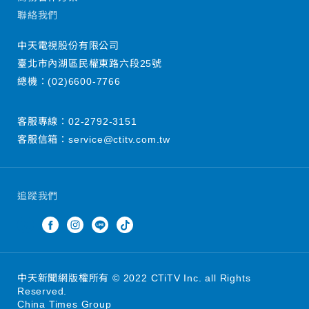
聯絡我們
中天電視股份有限公司
臺北市內湖區民權東路六段25號
總機：
(02)6600-7766
客服專線：
02-2792-3151
客服信箱：
service@ctitv.com.tw
追蹤我們
中天新聞網版權所有 © 2022 CTiTV Inc. all Rights
Reserved.
China Times Group