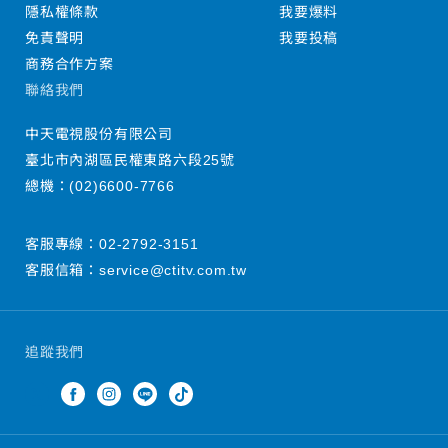
隱私權條款
我要爆料
免責聲明
我要投稿
商務合作方案
聯絡我們
中天電視股份有限公司
臺北市內湖區民權東路六段25號
總機：
(02)6600-7766
客服專線：
02-2792-3151
客服信箱：
service@ctitv.com.tw
追蹤我們