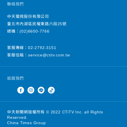
聯絡我們
中天電視股份有限公司
臺北市內湖區民權東路六段25號
總機：
(02)6600-7766
客服專線：
02-2792-3151
客服信箱：
service@ctitv.com.tw
追蹤我們
中天新聞網版權所有 © 2022 CTiTV Inc. all Rights
Reserved.
China Times Group